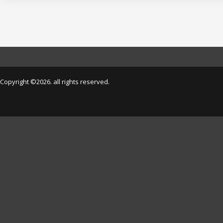
Copyright ©2026. all rights reserved.