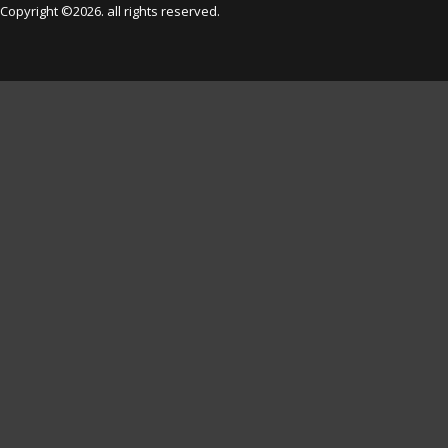
Copyright ©2026. all rights reserved.