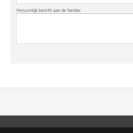
Persoonlijk bericht aan de familie: