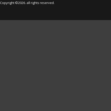
Copyright ©2026. all rights reserved.