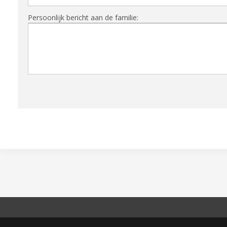
Persoonlijk bericht aan de familie: