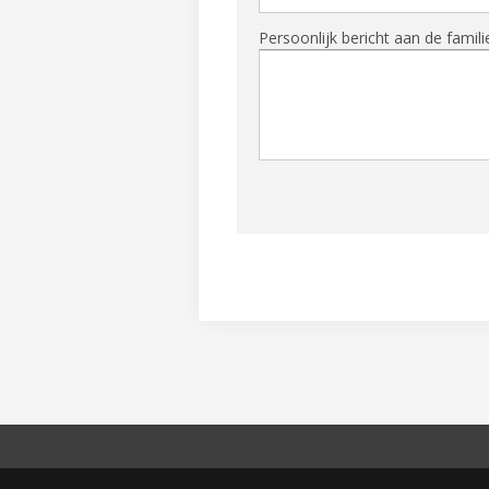
Persoonlijk bericht aan de famili