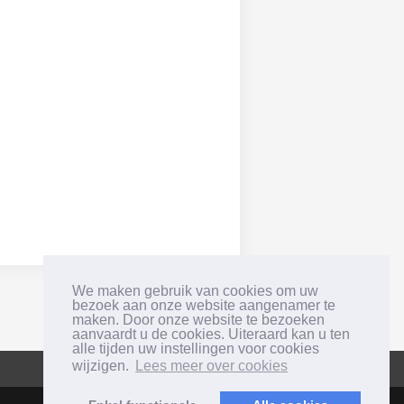
We maken gebruik van cookies om uw
bezoek aan onze website aangenamer te
maken. Door onze website te bezoeken
aanvaardt u de cookies. Uiteraard kan u ten
alle tijden uw instellingen voor cookies
wijzigen.
Lees meer over cookies