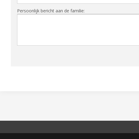
Persoonlijk bericht aan de familie: