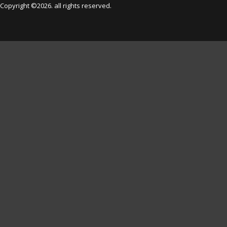
Copyright ©2026. all rights reserved.