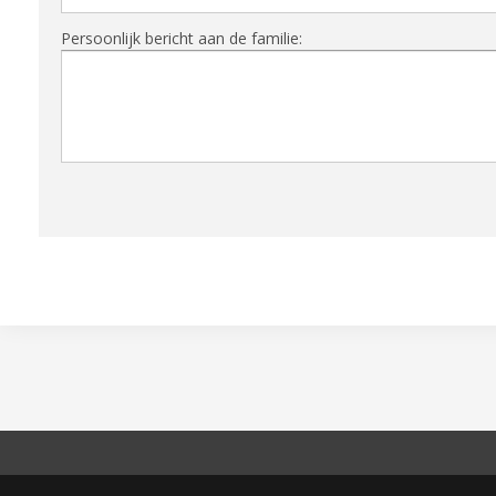
Persoonlijk bericht aan de familie: