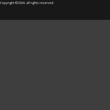
Copyright ©2026. all rights reserved.