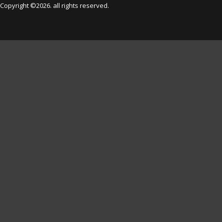
Copyright ©2026. all rights reserved.