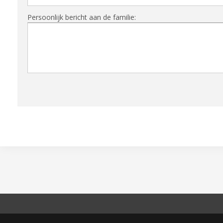
Persoonlijk bericht aan de familie: