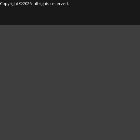
Copyright ©2026. all rights reserved.