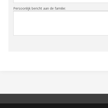
Persoonlijk bericht aan de familie: