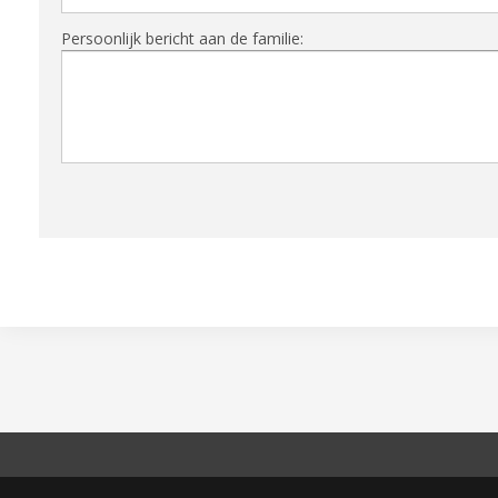
Persoonlijk bericht aan de familie: