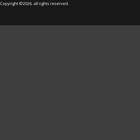
Copyright ©2026. all rights reserved.