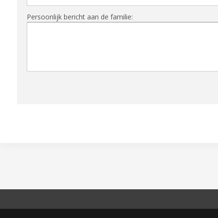
Persoonlijk bericht aan de familie: