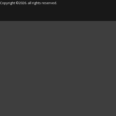
Copyright ©2026. all rights reserved.