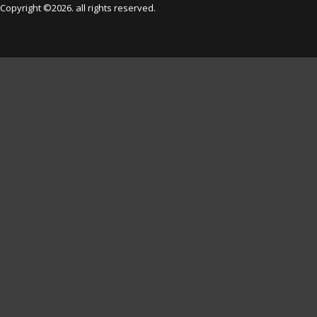
Copyright ©2026. all rights reserved.