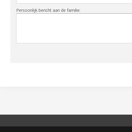
Persoonlijk bericht aan de familie: