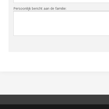
Persoonlijk bericht aan de familie: