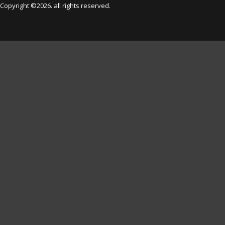
Copyright ©2026. all rights reserved.